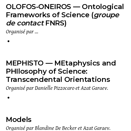
OLOFOS-ONEIROS — Ontological
Frameworks of Science
(
groupe
de contact
FNRS)
Organisé par …
MEPHISTO — MEtaphysics and
PHIlosophy of Science:
Transcendental Orientations
Organisé par Danielle Pizzocaro et Azat Garaev.
Models
Organisé par Blandine De Becker et Azat Garaev.