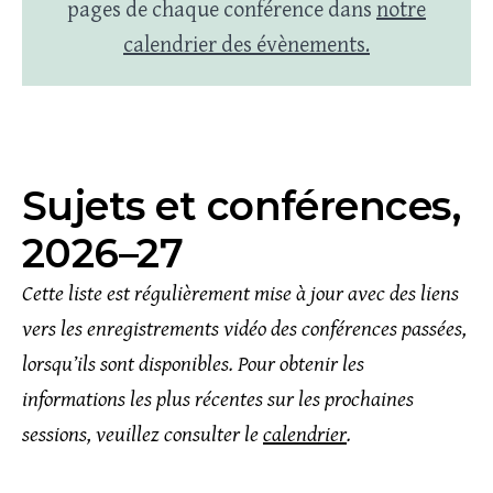
pages de chaque conférence dans
notre
calendrier des évènements.
Sujets et conférences,
2026–27
Cette liste est régulièrement mise à jour avec des liens
vers les enregistrements vidéo des conférences passées,
lorsqu’ils sont disponibles. Pour obtenir les
informations les plus récentes sur les prochaines
sessions, veuillez consulter le
calendrier
.