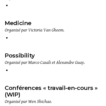
Medicine
Organisé par Victoria Van Gheem.
Possibility
Organisé par Marco Casali et Alexandre Guay.
Conférences « travail-en-cours »
(WIP)
Organisé par Wen Shichao.