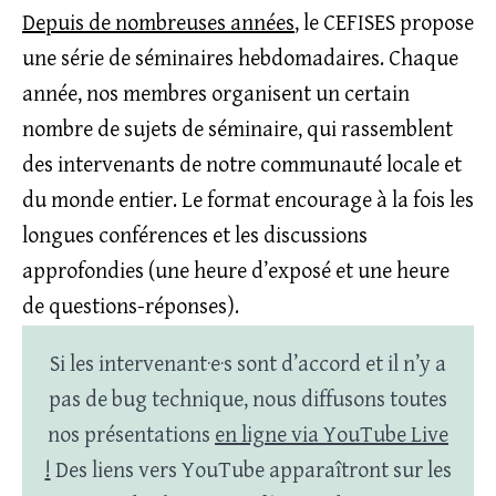
Depuis de nombreuses années
, le CEFISES propose
une série de séminaires hebdomadaires. Chaque
année, nos membres organisent un certain
nombre de sujets de séminaire, qui rassemblent
des intervenants de notre communauté locale et
du monde entier. Le format encourage à la fois les
longues conférences et les discussions
approfondies (une heure d’exposé et une heure
de questions-réponses).
Si les intervenant·e·s sont d’accord et il n’y a
pas de bug technique, nous diffusons toutes
nos présentations
en ligne via YouTube Live
!
Des liens vers YouTube apparaîtront sur les