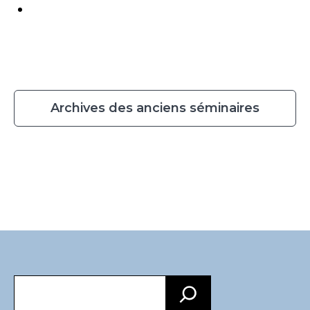
Archives des anciens séminaires
Recherche