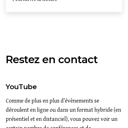
Darwinian
Societies
Seminar,
2023–
2024
Restez en contact
YouTube
Comme de plus en plus d’évènements se
déroulent en ligne ou dans un format hybride (en
présentiel et en distanciel), vous pouvez voir un