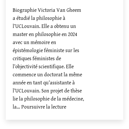
Biographie Victoria Van Gheem
a étudié la philosophie à
l’UCLouvain. Elle a obtenu un
master en philosophie en 2024
avec un mémoire en
épistémologie féministe sur les
critiques féministes de
l’objectivité scientifique. Elle
commence un doctorat la même
année en tant qu’assistante à
l’UCLouvain. Son projet de thèse
lie la philosophie de la médecine,
Nouveau
la…
Poursuivre la lecture
doctorant
: