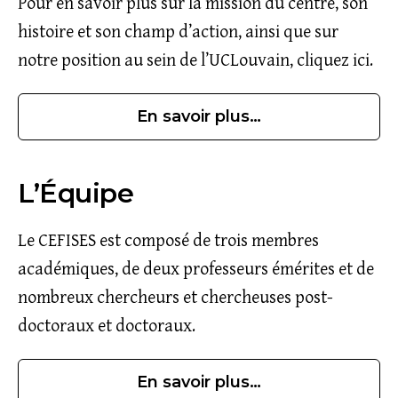
Pour en savoir plus sur la mission du centre, son
histoire et son champ d’action, ainsi que sur
notre position au sein de l’UCLouvain, cliquez ici.
En savoir plus…
L’Équipe
Le CEFISES est composé de trois membres
académiques, de deux professeurs émérites et de
nombreux chercheurs et chercheuses post-
doctoraux et doctoraux.
En savoir plus…