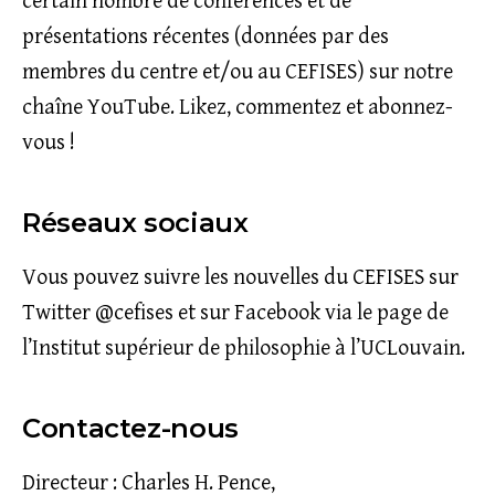
certain nombre de conférences et de
présentations récentes (données par des
membres du centre et/ou au CEFISES) sur
notre
chaîne YouTube
. Likez, commentez et abonnez-
vous !
Réseaux sociaux
Vous pouvez suivre les nouvelles du CEFISES sur
Twitter @cefises
et sur Facebook via
le page de
l’Institut supérieur de philosophie à l’UCLouvain
.
Contactez-nous
Directeur : Charles H. Pence,