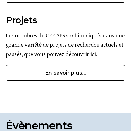
Projets
Les membres du CEFISES sont impliqués dans une
grande variété de projets de recherche actuels et
passés, que vous pouvez découvrir ici.
En savoir plus…
Évènements