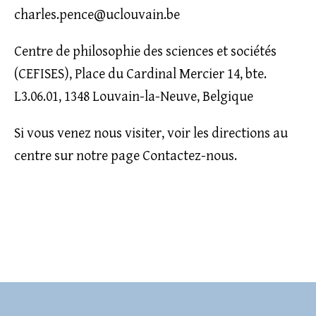
charles.pence@uclouvain.be
Centre de philosophie des sciences et sociétés
(CEFISES), Place du Cardinal Mercier 14, bte.
L3.06.01, 1348 Louvain-la-Neuve, Belgique
Si vous venez nous visiter, voir les directions au
centre sur
notre page Contactez-nous
.