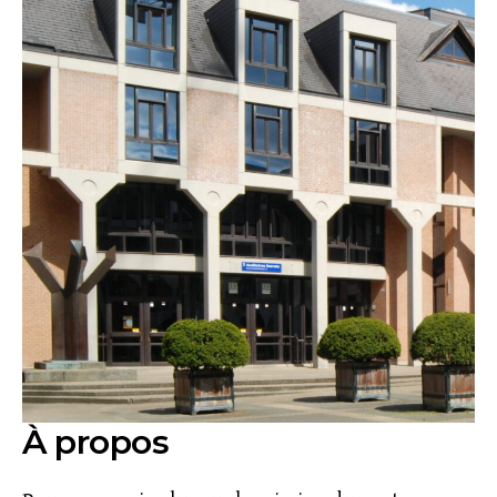
À propos