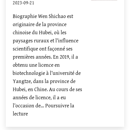
2023-09-21
Biographie Wen Shichao est
originaire de la province
chinoise du Hubei, où les
paysages ruraux et l’influence
scientifique ont façonné ses
premières années. En 2019, il a
obtenu une licence en
biotechnologie à l’université de
Yangtze, dans la province de
Hubei, en Chine. Au cours de ses
années de licence, il a eu
l’occasion de…
Poursuivre la
Nouveau
lecture
doctorant
: