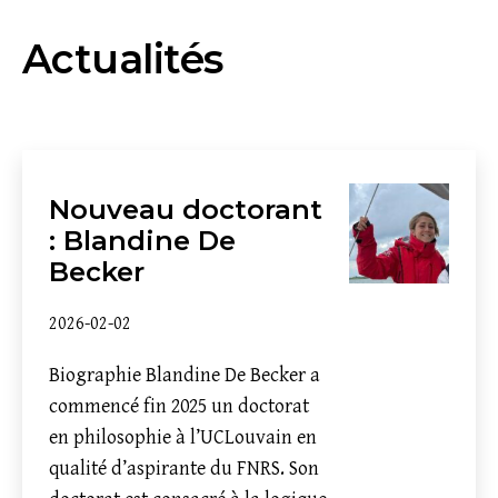
Actualités
Nouveau doctorant
: Blandine De
Becker
2026-02-02
Biographie Blandine De Becker a
commencé fin 2025 un doctorat
en philosophie à l’UCLouvain en
qualité d’aspirante du FNRS. Son