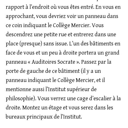
rapport à l’endroit où vous êtes entré. En vous en
approchant, vous devriez voir un panneau dans
ce coin indiquant le Collège Mercier. Vous
descendrez une petite rue et entrerez dans une
place (presque) sans issue. L’un des bâtiments en
face de vous et un peu à droite portera un grand
panneau « Auditoires Socrate ». Passez par la
porte de gauche de ce bâtiment (il y a un
panneau indiquant le Collège Mercier, et il
mentionne aussi l’Institut supérieur de
philosophie). Vous verrez une cage d’escalier à la
droite. Montez un étage et vous serez dans les
bureaux principaux de l’Institut.