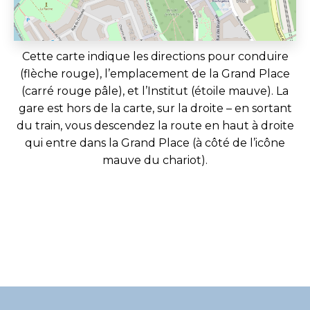
Cette carte indique les directions pour conduire
(flèche rouge), l’emplacement de la Grand Place
(carré rouge pâle), et l’Institut (étoile mauve). La
gare est hors de la carte, sur la droite – en sortant
du train, vous descendez la route en haut à droite
qui entre dans la Grand Place (à côté de l’icône
mauve du chariot).