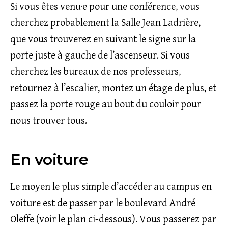
Si vous êtes venu·e pour une conférence, vous
cherchez probablement la Salle Jean Ladrière,
que vous trouverez en suivant le signe sur la
porte juste à gauche de l’ascenseur. Si vous
cherchez les bureaux de nos professeurs,
retournez à l’escalier, montez un étage de plus, et
passez la porte rouge au bout du couloir pour
nous trouver tous.
En voiture
Le moyen le plus simple d’accéder au campus en
voiture est de passer par le boulevard André
Oleffe (voir le plan ci-dessous). Vous passerez par