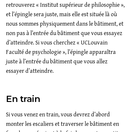
retrouverez « Institut supérieur de philosophie »,
et l’épingle sera juste, mais elle est située là où
nous sommes physiquement dans le bâtiment, et
non pas à l’entrée du bâtiment que vous essayez
d’atteindre. Si vous cherchez « UCLouvain
Faculté de psychologie », l’épingle apparaîtra
juste à l’entrée du bâtiment que vous allez
essayer d’atteindre.
En train
Si vous venez en train, vous devrez d’abord
monter les escaliers et traverser le bâtiment en