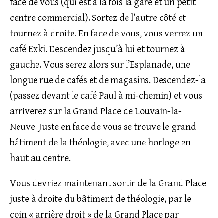
face de vous (qui est à la fois la gare et un petit
centre commercial). Sortez de l’autre côté et
tournez à droite. En face de vous, vous verrez un
café Exki. Descendez jusqu’à lui et tournez à
gauche. Vous serez alors sur l’Esplanade, une
longue rue de cafés et de magasins. Descendez-la
(passez devant le café Paul à mi-chemin) et vous
arriverez sur la Grand Place de Louvain-la-
Neuve. Juste en face de vous se trouve le grand
bâtiment de la théologie, avec une horloge en
haut au centre.
Vous devriez maintenant sortir de la Grand Place
juste à droite du bâtiment de théologie, par le
coin « arrière droit » de la Grand Place par