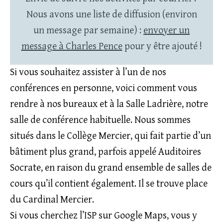
Nous avons une liste de diffusion (environ
un message par semaine) :
envoyer un
message à Charles Pence
pour y être ajouté !
Si vous souhaitez assister à l’un de nos
conférences en personne, voici comment vous
rendre à nos bureaux et à la Salle Ladrière, notre
salle de conférence habituelle. Nous sommes
situés dans le Collège Mercier, qui fait partie d’un
bâtiment plus grand, parfois appelé Auditoires
Socrate, en raison du grand ensemble de salles de
cours qu’il contient également. Il se trouve place
du Cardinal Mercier.
Si vous cherchez l’ISP sur Google Maps, vous y