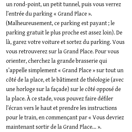
un rond-point, un petit tunnel, puis vous verrez
l’entrée du parking « Grand Place ».
(Malheureusement, ce parking est payant ; le
parking gratuit le plus proche est assez loin). De
là, garez votre voiture et sortez du parking. Vous
vous retrouverez sur la Grand Place. Pour vous
orienter, cherchez la grande brasserie qui
s’appelle simplement « Grand Place » sur tout un
côté de la place, et le bâtiment de théologie (avec
une horloge sur la façade) sur le côté opposé de
la place. À ce stade, vous pouvez faire défiler
l’écran vers le haut et prendre les instructions
pour le train, en commençant par « Vous devriez
maintenant sortir de la Grand Place… ».