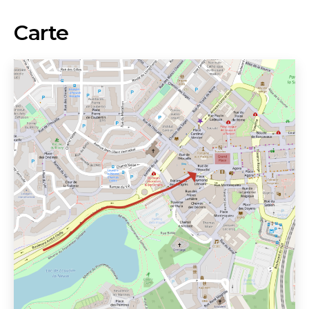
Carte